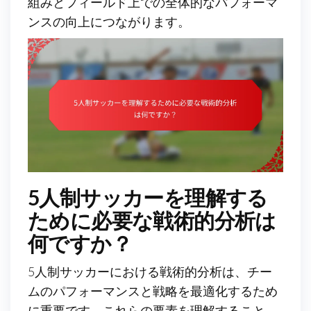
組みとフィールド上での全体的なパフォーマ
ンスの向上につながります。
5人制サッカーを理解する
ために必要な戦術的分析は
何ですか？
5人制サッカーにおける戦術的分析は、チー
ムのパフォーマンスと戦略を最適化するため
に重要です。これらの要素を理解すること