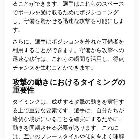
ることができます。選手はこれらのスペース
でボールを受け取るためにポジショニング
し、守備を驚かせる迅速な攻撃を可能にしま
す。
さらに、選手はポジションを外れた守備者を
利用することができます。守備から攻撃への
迅速な移行は、これらの瞬間を活用し、得点
チャンスを生むことができます。
攻撃の動きにおけるタイミングの
重要性
タイミングは、成功する攻撃の動きを実行す
る上で重要な要素です。選手は、自分たちが
適切な場所にいることを確実にするために、
動きを同期させる必要があります。これに
は、互いのプレースタイルや傾向をよく理解