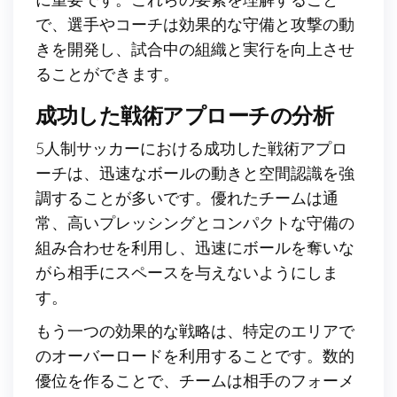
で、選手やコーチは効果的な守備と攻撃の動
きを開発し、試合中の組織と実行を向上させ
ることができます。
成功した戦術アプローチの分析
5人制サッカーにおける成功した戦術アプロ
ーチは、迅速なボールの動きと空間認識を強
調することが多いです。優れたチームは通
常、高いプレッシングとコンパクトな守備の
組み合わせを利用し、迅速にボールを奪いな
がら相手にスペースを与えないようにしま
す。
もう一つの効果的な戦略は、特定のエリアで
のオーバーロードを利用することです。数的
優位を作ることで、チームは相手のフォーメ