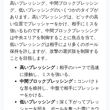
高いプレッシング、中間ブロックプレッシン
グ、低いプレッシングのいくつかのタイプが
あります。高いプレッシングは、ピッチの高
い位置でプレッシャーをかけ、相手にミスを
強いるものです。中間ブロックプレッシング
は中央エリアを制御することに焦点を当て、
低いプレッシングは相手により多くのボール
保持を許しますが、攻撃の選択肢を制限する
ことを目指します。
高いプレッシング：
相手のハーフで迅速
に接触し、ミスを強いる。
中間ブロックプレッシング：
コンパクト
な形を維持し、中盤で相手にプレッシャ
ーをかける。
低いプレッシング：
深く下がってプレッ
シャーを招き、ボールを奪った際にカウ