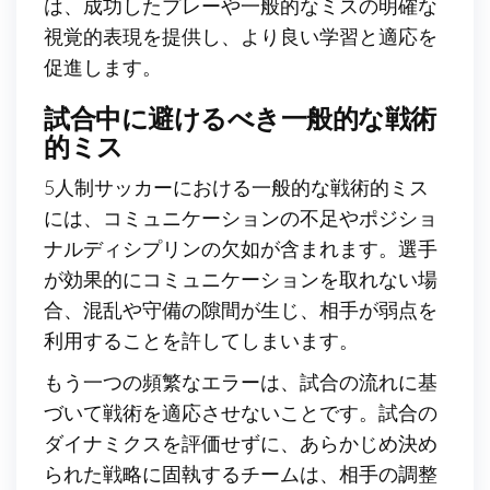
は、成功したプレーや一般的なミスの明確な
視覚的表現を提供し、より良い学習と適応を
促進します。
試合中に避けるべき一般的な戦術
的ミス
5人制サッカーにおける一般的な戦術的ミス
には、コミュニケーションの不足やポジショ
ナルディシプリンの欠如が含まれます。選手
が効果的にコミュニケーションを取れない場
合、混乱や守備の隙間が生じ、相手が弱点を
利用することを許してしまいます。
もう一つの頻繁なエラーは、試合の流れに基
づいて戦術を適応させないことです。試合の
ダイナミクスを評価せずに、あらかじめ決め
られた戦略に固執するチームは、相手の調整