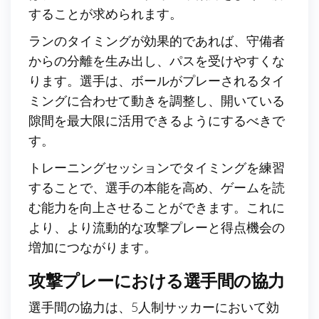
することが求められます。
ランのタイミングが効果的であれば、守備者
からの分離を生み出し、パスを受けやすくな
ります。選手は、ボールがプレーされるタイ
ミングに合わせて動きを調整し、開いている
隙間を最大限に活用できるようにするべきで
す。
トレーニングセッションでタイミングを練習
することで、選手の本能を高め、ゲームを読
む能力を向上させることができます。これに
より、より流動的な攻撃プレーと得点機会の
増加につながります。
攻撃プレーにおける選手間の協力
選手間の協力は、5人制サッカーにおいて効