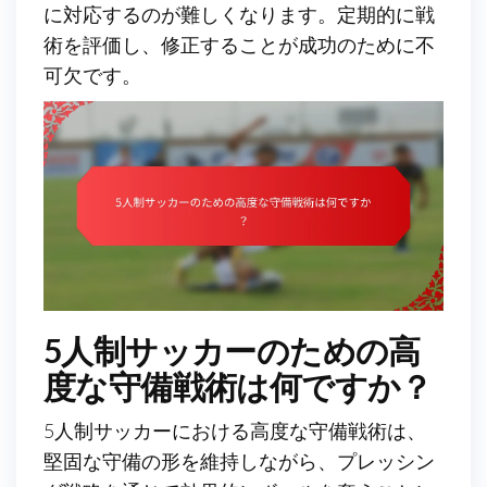
に対応するのが難しくなります。定期的に戦
術を評価し、修正することが成功のために不
可欠です。
5人制サッカーのための高
度な守備戦術は何ですか？
5人制サッカーにおける高度な守備戦術は、
堅固な守備の形を維持しながら、プレッシン