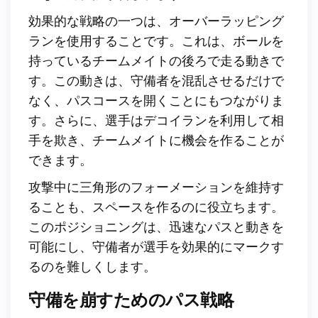
効果的な戦略の一つは、オーバーラッピング
ランを使用することです。これは、ボールを
持っているチームメイトの後ろで走る動きで
す。この動きは、守備者を混乱させるだけで
なく、パスコースを開くことにもつながりま
す。さらに、選手はデコイランを利用して相
手を欺き、チームメイトに機会を作ることが
できます。
攻撃中に三角形のフォーメーションを維持す
ることも、スペースを作るのに役立ちます。
このポジショニングは、迅速なパスと動きを
可能にし、守備者が選手を効果的にマークす
るのを難しくします。
守備を崩すためのパス戦略