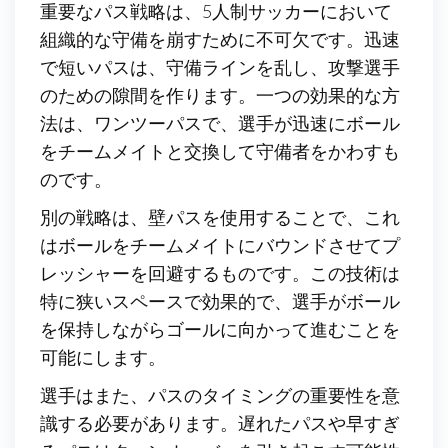
重要なパス戦略は、5人制サッカーにおいて
組織的な守備を崩すために不可欠です。迅速
で短いパスは、守備ラインを乱し、攻撃選手
のための隙間を作ります。一つの効果的な方
法は、ワンツーパスで、選手が迅速にボール
をチームメイトと交換して守備者をかわすも
のです。
別の戦略は、壁パスを使用することで、これ
はボールをチームメイトにバウンドさせてプ
レッシャーを回避するものです。この技術は
特に狭いスペースで効果的で、選手がボール
を保持しながらゴールに向かって進むことを
可能にします。
選手はまた、パスのタイミングの重要性を意
識する必要があります。遅れたパスや早すぎ