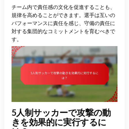
チーム内で責任感の文化を促進することも、
規律を高めることができます。選手は互いの
パフォーマンスに責任を感じ、守備の責任に
対する集団的なコミットメントを育むべきで
す。
5人制サッカーで攻撃の動
きを効果的に実行するに