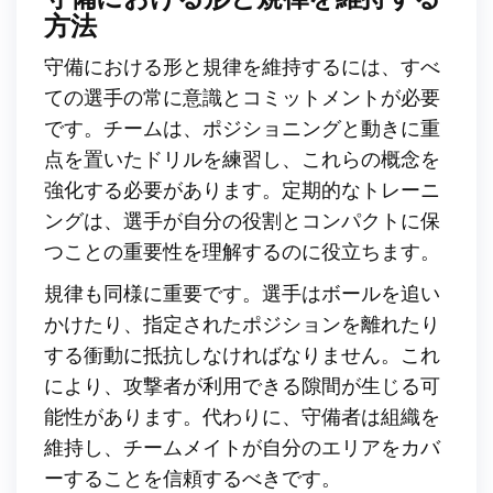
方法
守備における形と規律を維持するには、すべ
ての選手の常に意識とコミットメントが必要
です。チームは、ポジショニングと動きに重
点を置いたドリルを練習し、これらの概念を
強化する必要があります。定期的なトレーニ
ングは、選手が自分の役割とコンパクトに保
つことの重要性を理解するのに役立ちます。
規律も同様に重要です。選手はボールを追い
かけたり、指定されたポジションを離れたり
する衝動に抵抗しなければなりません。これ
により、攻撃者が利用できる隙間が生じる可
能性があります。代わりに、守備者は組織を
維持し、チームメイトが自分のエリアをカバ
ーすることを信頼するべきです。