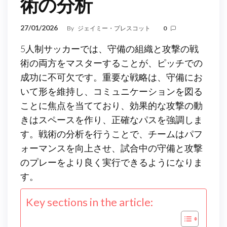
術の分析
27/01/2026
By
ジェイミー・プレスコット
0
5人制サッカーでは、守備の組織と攻撃の戦
術の両方をマスターすることが、ピッチでの
成功に不可欠です。重要な戦略は、守備にお
いて形を維持し、コミュニケーションを図る
ことに焦点を当てており、効果的な攻撃の動
きはスペースを作り、正確なパスを強調しま
す。戦術の分析を行うことで、チームはパフ
ォーマンスを向上させ、試合中の守備と攻撃
のプレーをより良く実行できるようになりま
す。
Key sections in the article: