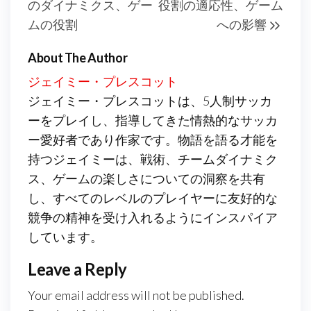
のダイナミクス、ゲー
役割の適応性、ゲーム
ムの役割
への影響
About The Author
ジェイミー・プレスコット
ジェイミー・プレスコットは、5人制サッカ
ーをプレイし、指導してきた情熱的なサッカ
ー愛好者であり作家です。物語を語る才能を
持つジェイミーは、戦術、チームダイナミク
ス、ゲームの楽しさについての洞察を共有
し、すべてのレベルのプレイヤーに友好的な
競争の精神を受け入れるようにインスパイア
しています。
Leave a Reply
Your email address will not be published.