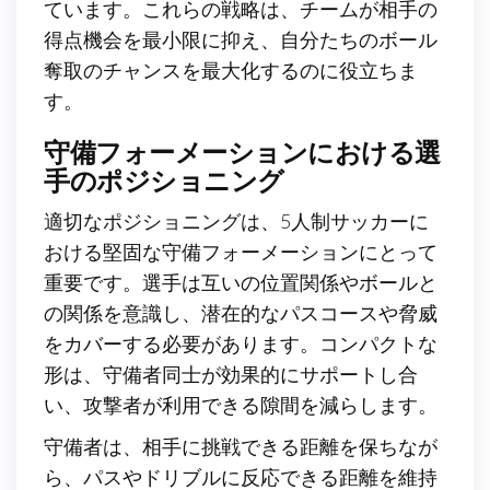
ています。これらの戦略は、チームが相手の
得点機会を最小限に抑え、自分たちのボール
奪取のチャンスを最大化するのに役立ちま
す。
守備フォーメーションにおける選
手のポジショニング
適切なポジショニングは、5人制サッカーに
おける堅固な守備フォーメーションにとって
重要です。選手は互いの位置関係やボールと
の関係を意識し、潜在的なパスコースや脅威
をカバーする必要があります。コンパクトな
形は、守備者同士が効果的にサポートし合
い、攻撃者が利用できる隙間を減らします。
守備者は、相手に挑戦できる距離を保ちなが
ら、パスやドリブルに反応できる距離を維持