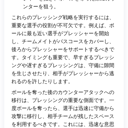
ンターを狙う。
これらのプレッシング戦略を実行するには、
重要な選手の役割が不可欠です。例えば、ボ
ールに最も近い選手がプレッシャーを開始
し、チームメイトがパスコースをカバーし、
後ろからプレッシャーをサポートするべきで
す。タイミングも重要で、早すぎるプレッシ
ングや遅すぎるプレッシングは、守備に隙間
を生じさせたり、相手がプレッシャーから逃
れるのを許したりします。
ボールを奪った後のカウンターアタックへの
移行は、プレッシングの重要な側面です。一
度ボールを奪ったら、選手は迅速に守備から
攻撃に移行し、相手チームが残したスペース
を利用するべきです。これには、迅速な意思