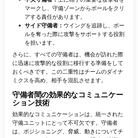
マークし、守備ゾーンからボールをクリ
アする責任があります。
サイド守備者：
ウイングを追跡し、ボー
ルを奪った際に攻撃をサポートする役割
を担います。
さらに、すべての守備者は、機会が訪れた際
に迅速に攻撃的な役割に移行する準備をして
おくべきです。この二重性はチームのダイナ
ミクスを高め、相手を混乱させます。
守備者間の効果的なコミュニケー
ション技術
効果的なコミュニケーションは、統一された
守備ユニットにとって不可欠です。守備者
は、ポジショニング、脅威、動きについてチ