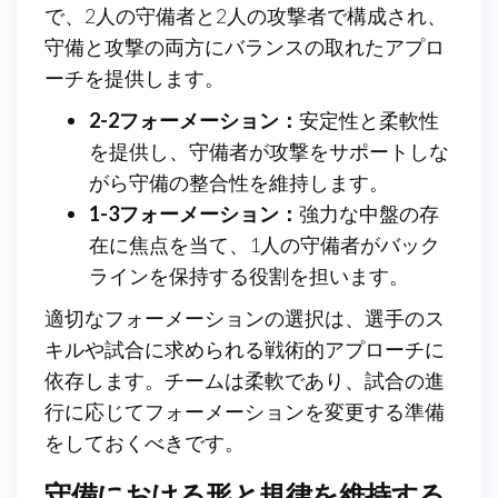
で、2人の守備者と2人の攻撃者で構成され、
守備と攻撃の両方にバランスの取れたアプロ
ーチを提供します。
2-2フォーメーション：
安定性と柔軟性
を提供し、守備者が攻撃をサポートしな
がら守備の整合性を維持します。
1-3フォーメーション：
強力な中盤の存
在に焦点を当て、1人の守備者がバック
ラインを保持する役割を担います。
適切なフォーメーションの選択は、選手のス
キルや試合に求められる戦術的アプローチに
依存します。チームは柔軟であり、試合の進
行に応じてフォーメーションを変更する準備
をしておくべきです。
守備における形と規律を維持する