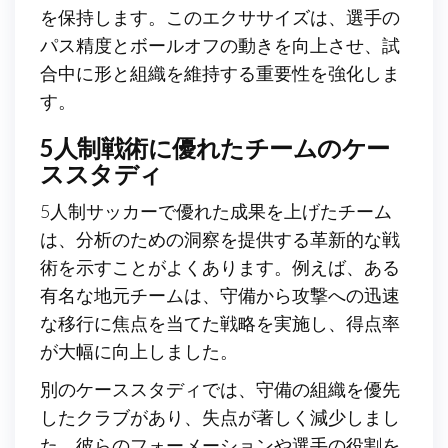
を保持します。このエクササイズは、選手の
パス精度とボールオフの動きを向上させ、試
合中に形と組織を維持する重要性を強化しま
す。
5人制戦術に優れたチームのケー
ススタディ
5人制サッカーで優れた成果を上げたチーム
は、分析のための洞察を提供する革新的な戦
術を示すことがよくあります。例えば、ある
有名な地元チームは、守備から攻撃への迅速
な移行に焦点を当てた戦略を実施し、得点率
が大幅に向上しました。
別のケーススタディでは、守備の組織を優先
したクラブがあり、失点が著しく減少しまし
た。彼らのフォーメーションや選手の役割を