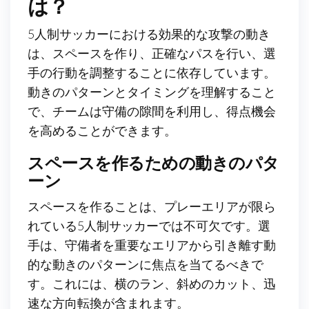
は？
5人制サッカーにおける効果的な攻撃の動き
は、スペースを作り、正確なパスを行い、選
手の行動を調整することに依存しています。
動きのパターンとタイミングを理解すること
で、チームは守備の隙間を利用し、得点機会
を高めることができます。
スペースを作るための動きのパタ
ーン
スペースを作ることは、プレーエリアが限ら
れている5人制サッカーでは不可欠です。選
手は、守備者を重要なエリアから引き離す動
的な動きのパターンに焦点を当てるべきで
す。これには、横のラン、斜めのカット、迅
速な方向転換が含まれます。