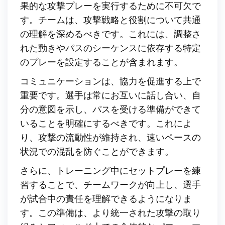
果的な攻撃プレーを実行するために不可欠で
す。チームは、攻撃戦略と役割について共通
の理解を深めるべきです。これには、調整さ
れた動きやパスのシーケンスに依存する特定
のプレーを設定することが含まれます。
コミュニケーションは、協力を促進する上で
重要です。選手は常にお互いに話し合い、自
分の意図を示し、パスを受ける準備ができて
いることを明確にするべきです。これによ
り、攻撃の流動性が維持され、速いペースの
状況での混乱を防ぐことができます。
さらに、トレーニング中にセットプレーを練
習することで、チームワークが向上し、選手
が試合中の責任を理解できるようになりま
す。この準備は、より統一された攻撃の取り