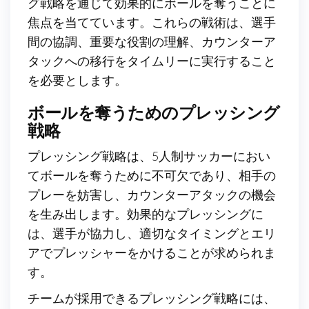
グ戦略を通じて効果的にボールを奪うことに
焦点を当てています。これらの戦術は、選手
間の協調、重要な役割の理解、カウンターア
タックへの移行をタイムリーに実行すること
を必要とします。
ボールを奪うためのプレッシング
戦略
プレッシング戦略は、5人制サッカーにおい
てボールを奪うために不可欠であり、相手の
プレーを妨害し、カウンターアタックの機会
を生み出します。効果的なプレッシングに
は、選手が協力し、適切なタイミングとエリ
アでプレッシャーをかけることが求められま
す。
チームが採用できるプレッシング戦略には、