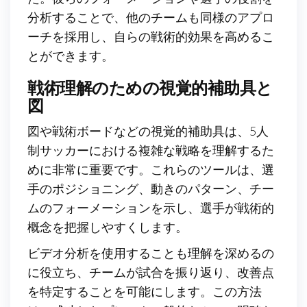
分析することで、他のチームも同様のアプロ
ーチを採用し、自らの戦術的効果を高めるこ
とができます。
戦術理解のための視覚的補助具と
図
図や戦術ボードなどの視覚的補助具は、5人
制サッカーにおける複雑な戦略を理解するた
めに非常に重要です。これらのツールは、選
手のポジショニング、動きのパターン、チー
ムのフォーメーションを示し、選手が戦術的
概念を把握しやすくします。
ビデオ分析を使用することも理解を深めるの
に役立ち、チームが試合を振り返り、改善点
を特定することを可能にします。この方法