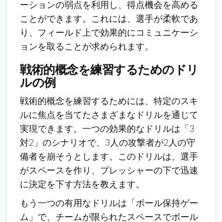
ーションの弱点を利用し、得点機会を高める
ことができます。これには、選手が柔軟であ
り、フィールド上で効果的にコミュニケーシ
ョンを取ることが求められます。
戦術的概念を練習するためのドリ
ルの例
戦術的概念を練習するためには、特定のスキ
ルに焦点を当てたさまざまなドリルを通じて
実現できます。一つの効果的なドリルは「3
対2」のシナリオで、3人の攻撃者が2人の守
備者を崩そうとします。このドリルは、選手
がスペースを作り、プレッシャーの下で迅速
に決定を下す方法を教えます。
もう一つの有用なドリルは「ボール保持ゲー
ム」で、チームが限られたスペースでボール