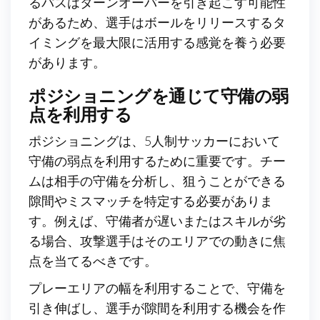
るパスはターンオーバーを引き起こす可能性
があるため、選手はボールをリリースするタ
イミングを最大限に活用する感覚を養う必要
があります。
ポジショニングを通じて守備の弱
点を利用する
ポジショニングは、5人制サッカーにおいて
守備の弱点を利用するために重要です。チー
ムは相手の守備を分析し、狙うことができる
隙間やミスマッチを特定する必要がありま
す。例えば、守備者が遅いまたはスキルが劣
る場合、攻撃選手はそのエリアでの動きに焦
点を当てるべきです。
プレーエリアの幅を利用することで、守備を
引き伸ばし、選手が隙間を利用する機会を作