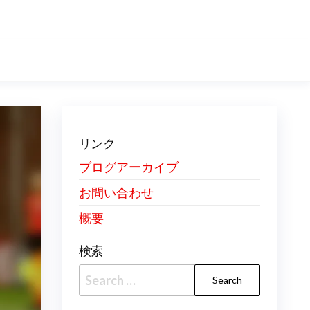
リンク
ブログアーカイブ
お問い合わせ
概要
検索
Search
for: