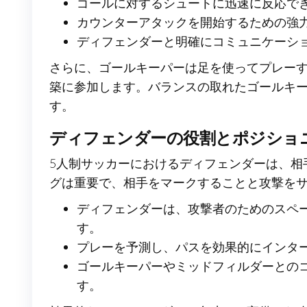
ゴールに対するシュートに迅速に反応で
カウンターアタックを開始するための強
ディフェンダーと明確にコミュニケーシ
さらに、ゴールキーパーは足を使ってプレー
築に参加します。バランスの取れたゴールキ
す。
ディフェンダーの役割とポジショ
5人制サッカーにおけるディフェンダーは、相
グは重要で、相手をマークすることと攻撃を
ディフェンダーは、攻撃者のためのスペ
す。
プレーを予測し、パスを効果的にインタ
ゴールキーパーやミッドフィルダーとの
す。