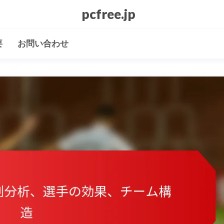
pcfree.jp
要
お問い合わせ