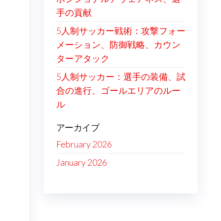
手の貢献
5人制サッカー戦術：攻撃フォー
メーション、防御戦略、カウン
ターアタック
5人制サッカー：選手の装備、試
合の進行、ゴールエリアのルー
ル
アーカイブ
February 2026
January 2026