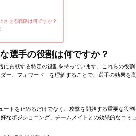
上させる戦略は何ですか？
術
要な選手の役割は何ですか？
に貢献する特定の役割を持っています。これらの役割 –
ダー、フォワード – を理解することで、選手の効果を
ュートを止めるだけでなく、攻撃を開始する重要な役割
良好なポジショニング、チームメイトとの効果的なコミ