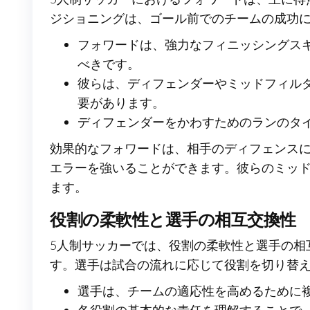
ジショニングは、ゴール前でのチームの成功
フォワードは、強力なフィニッシングス
べきです。
彼らは、ディフェンダーやミッドフィル
要があります。
ディフェンダーをかわすためのランのタ
効果的なフォワードは、相手のディフェンス
エラーを強いることができます。彼らのミッ
ます。
役割の柔軟性と選手の相互交換性
5人制サッカーでは、役割の柔軟性と選手の相
す。選手は試合の流れに応じて役割を切り替
選手は、チームの適応性を高めるために