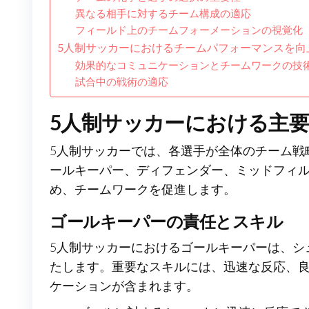
異なる相手に対するチーム構成の適応
フィールド上のチームフォーメーションの視覚化
5人制サッカーにおけるチームパフォーマンスを向
効果的なコミュニケーションとチームワークの技
試合中の戦術の適応
5人制サッカーにおける主
5人制サッカーでは、各選手が全体のチーム戦略
ールキーパー、ディフェンダー、ミッドフィル
め、チームワークを促進します。
ゴールキーパーの責任とスキル
5人制サッカーにおけるゴールキーパーは、シ
たします。重要なスキルには、迅速な反応、
ケーションが含まれます。