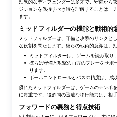
効果的なディフェンダーは多才で、守備から
ジションを保持すべき時を理解することは、
ます。
ミッドフィルダーの機能と戦術的
ミッドフィルダーは、守備と攻撃のリンクと
な役割を果たします。彼らの戦術的意識は、
ミッドフィルダーは、ゲームを読み取り
彼らは守備と攻撃の両方のプレーをサポ
ります。
ボールコントロールとパスの精度は、成
優れたミッドフィルダーは、ゲームのテンポ
に貴重です。役割間の迅速な移行能力は、相
フォワードの義務と得点技術
5人制サッカーにおけるフォワードは、主に得