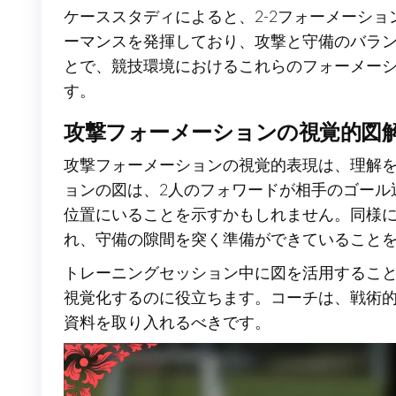
ケーススタディによると、2-2フォーメーシ
ーマンスを発揮しており、攻撃と守備のバラ
とで、競技環境におけるこれらのフォーメー
す。
攻撃フォーメーションの視覚的図
攻撃フォーメーションの視覚的表現は、理解を
ョンの図は、2人のフォワードが相手のゴール
位置にいることを示すかもしれません。同様に
れ、守備の隙間を突く準備ができていること
トレーニングセッション中に図を活用するこ
視覚化するのに役立ちます。コーチは、戦術
資料を取り入れるべきです。