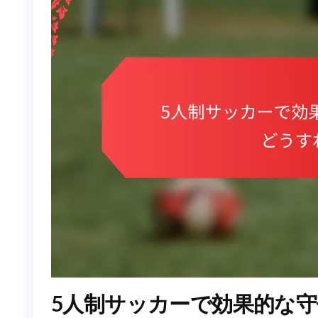
5人制サッカーで効果的な