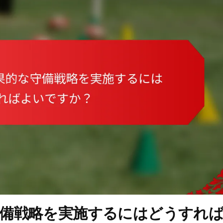
守備戦略を実施するにはどうすれ