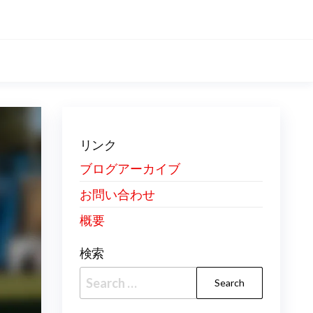
リンク
ブログアーカイブ
お問い合わせ
概要
検索
Search
for: