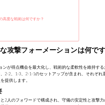
の高度な戦術は何ですか？
要な攻撃フォーメーションは何で
ョンが得点機会を最大化し、戦術的な柔軟性を維持する
-2、1-3、2-1-1のセットアップが含まれ、それぞれ
点を提供します。
要
ダーと2人のフォワードで構成され、守備の安定性と攻撃力