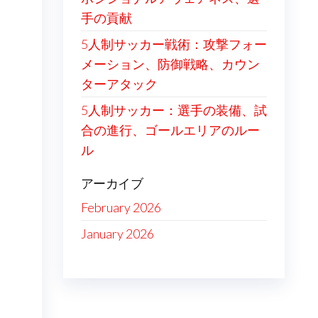
手の貢献
5人制サッカー戦術：攻撃フォー
メーション、防御戦略、カウン
ターアタック
5人制サッカー：選手の装備、試
合の進行、ゴールエリアのルー
ル
アーカイブ
February 2026
January 2026