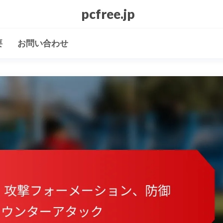
pcfree.jp
要
お問い合わせ