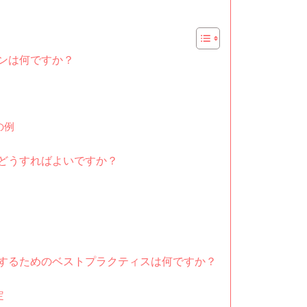
ンは何ですか？
の例
どうすればよいですか？
するためのベストプラクティスは何ですか？
定