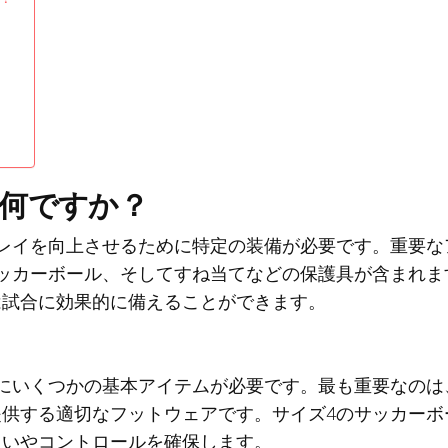
は何ですか？
レイを向上させるために特定の装備が必要です。重要な
ッカーボール、そしてすね当てなどの保護具が含まれま
は試合に効果的に備えることができます。
にいくつかの基本アイテムが必要です。最も重要なのは
供する適切なフットウェアです。サイズ4のサッカーボ
扱いやコントロールを確保します。