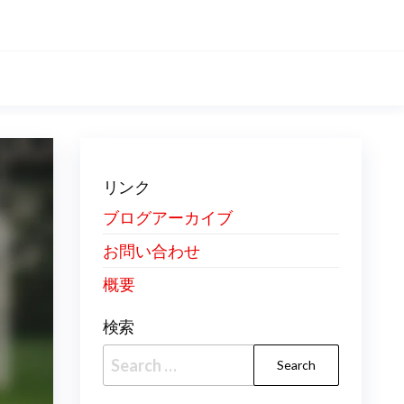
リンク
ブログアーカイブ
お問い合わせ
概要
検索
Search
for: