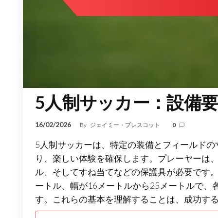
5人制サッカー：設備
16/02/2026
By
ジェイミー・プレスコット
0
5人制サッカーは、特定の装備とフィールドの
り、楽しい体験を確保します。プレーヤーは、
ル、そしてすね当てなどの保護具が必要です。
ートル、幅が16メートルから25メートルで
す。これらの基本を理解することは、成功す