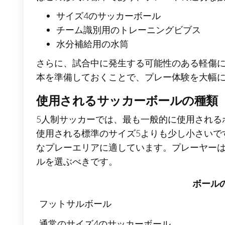
サイズ4のサッカーボール
チーム識別用のトレーニングビブス
水分補給用の水筒
さらに、試合中に発生する可能性のある軽傷
本を準備しておくことで、プレー体験を大幅
使用されるサッカーボールの種類
5人制サッカーでは、最も一般的に使用される
使用される標準のサイズ5よりも少し小さいで
なプレーエリアに適しています。プレーヤー
ルを選ぶべきです。
ボール
フットサルボール
通常のサイズ4のサッカーボール