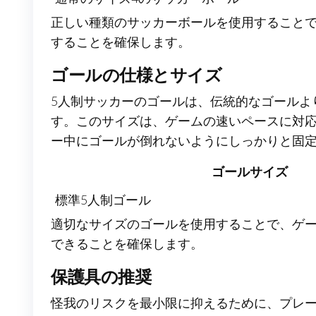
正しい種類のサッカーボールを使用すること
することを確保します。
ゴールの仕様とサイズ
5人制サッカーのゴールは、伝統的なゴールよ
す。このサイズは、ゲームの速いペースに対
ー中にゴールが倒れないようにしっかりと固
ゴールサイズ
標準5人制ゴール
適切なサイズのゴールを使用することで、ゲ
できることを確保します。
保護具の推奨
怪我のリスクを最小限に抑えるために、プレ