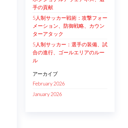
手の貢献
5人制サッカー戦術：攻撃フォー
メーション、防御戦略、カウン
ターアタック
5人制サッカー：選手の装備、試
合の進行、ゴールエリアのルー
ル
アーカイブ
February 2026
January 2026