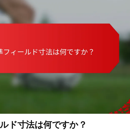
ールド寸法は何ですか？