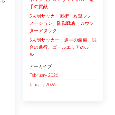
上し
手の貢献
5人制サッカー戦術：攻撃フォー
メーション、防御戦略、カウン
ターアタック
5人制サッカー：選手の装備、試
合の進行、ゴールエリアのルー
ル
アーカイブ
February 2026
January 2026