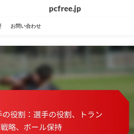
pcfree.jp
要
お問い合わせ