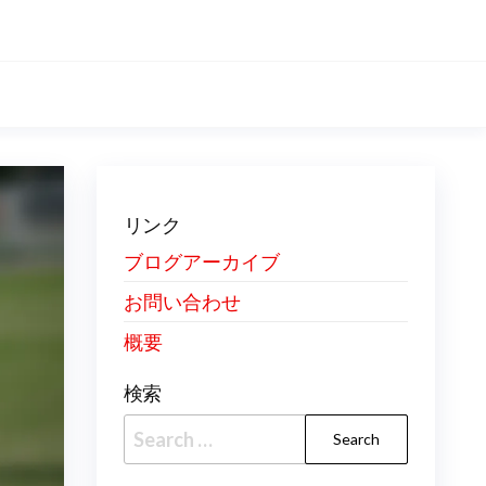
リンク
ブログアーカイブ
お問い合わせ
概要
検索
Search
for: