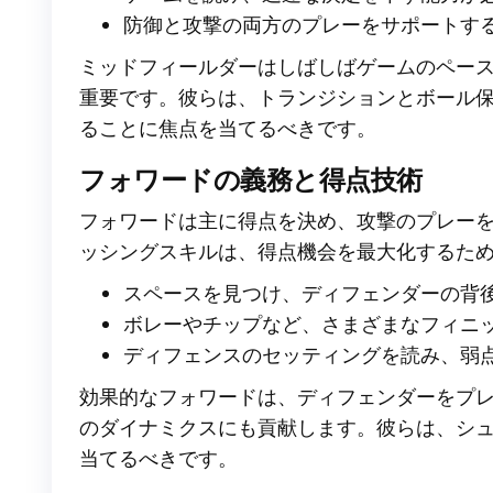
防御と攻撃の両方のプレーをサポートす
ミッドフィールダーはしばしばゲームのペー
重要です。彼らは、トランジションとボール
ることに焦点を当てるべきです。
フォワードの義務と得点技術
フォワードは主に得点を決め、攻撃のプレー
ッシングスキルは、得点機会を最大化するた
スペースを見つけ、ディフェンダーの背
ボレーやチップなど、さまざまなフィニ
ディフェンスのセッティングを読み、弱
効果的なフォワードは、ディフェンダーをプ
のダイナミクスにも貢献します。彼らは、シ
当てるべきです。