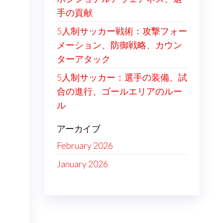
手の貢献
5人制サッカー戦術：攻撃フォー
メーション、防御戦略、カウン
ターアタック
5人制サッカー：選手の装備、試
合の進行、ゴールエリアのルー
ル
アーカイブ
February 2026
January 2026