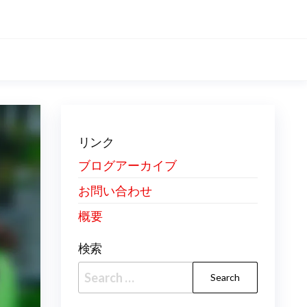
リンク
ブログアーカイブ
お問い合わせ
概要
検索
Search
for: