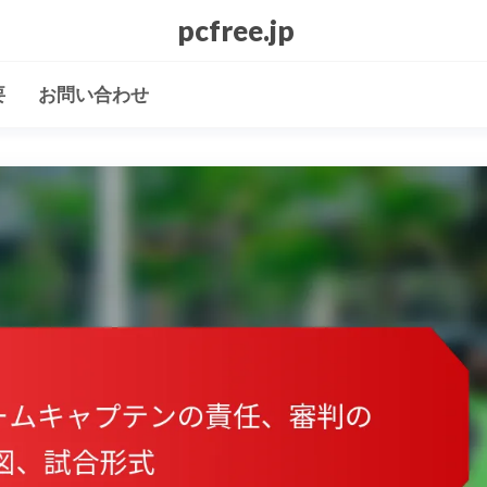
pcfree.jp
要
お問い合わせ