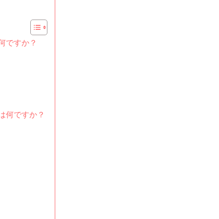
何ですか？
は何ですか？