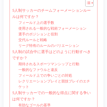
5人制サッカーのチームフォーメーションルー
ルは何ですか？
フィールド上の選手数
使用される一般的な戦術フォーメーション
選手のポジションと役割
交代ルールと戦略
リーグ特有のルールのバリエーション
5人制の試合中に選手はどのように行動すべき
ですか？
期待されるスポーツマンシップと行動
一般的なファウルと違反
フィールド上での争いごとの対処
レクリエーションプレイと競技プレイのエチ
ケット
5人制サッカーでの一般的な得点に関する争い
は何ですか？
有効なゴールの基準