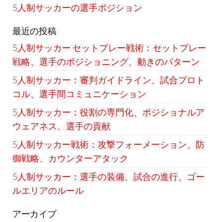
5人制サッカーの選手ポジション
最近の投稿
5人制サッカー セットプレー戦術：セットプレー
戦略、選手のポジショニング、動きのパターン
5人制サッカー：審判ガイドライン、試合プロト
コル、選手間コミュニケーション
5人制サッカー：役割の専門化、ポジショナルア
ウェアネス、選手の貢献
5人制サッカー戦術：攻撃フォーメーション、防
御戦略、カウンターアタック
5人制サッカー：選手の装備、試合の進行、ゴー
ルエリアのルール
アーカイブ