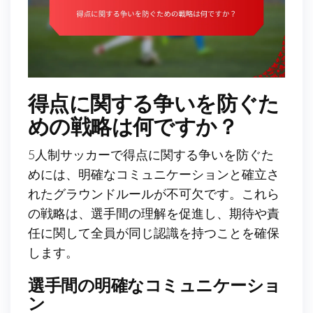
得点に関する争いを防ぐた
めの戦略は何ですか？
5人制サッカーで得点に関する争いを防ぐた
めには、明確なコミュニケーションと確立さ
れたグラウンドルールが不可欠です。これら
の戦略は、選手間の理解を促進し、期待や責
任に関して全員が同じ認識を持つことを確保
します。
選手間の明確なコミュニケーショ
ン