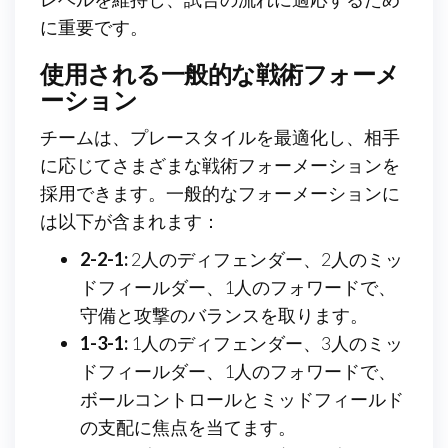
に重要です。
使用される一般的な戦術フォーメ
ーション
チームは、プレースタイルを最適化し、相手
に応じてさまざまな戦術フォーメーションを
採用できます。一般的なフォーメーションに
は以下が含まれます：
2-2-1:
2人のディフェンダー、2人のミッ
ドフィールダー、1人のフォワードで、
守備と攻撃のバランスを取ります。
1-3-1:
1人のディフェンダー、3人のミッ
ドフィールダー、1人のフォワードで、
ボールコントロールとミッドフィールド
の支配に焦点を当てます。