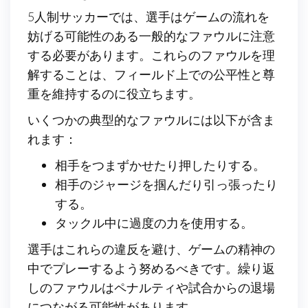
5人制サッカーでは、選手はゲームの流れを
妨げる可能性のある一般的なファウルに注意
する必要があります。これらのファウルを理
解することは、フィールド上での公平性と尊
重を維持するのに役立ちます。
いくつかの典型的なファウルには以下が含ま
れます：
相手をつまずかせたり押したりする。
相手のジャージを掴んだり引っ張ったり
する。
タックル中に過度の力を使用する。
選手はこれらの違反を避け、ゲームの精神の
中でプレーするよう努めるべきです。繰り返
しのファウルはペナルティや試合からの退場
につながる可能性があります。