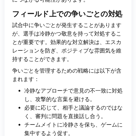
フィールド上での争いごとの対処
試合中に争いごとが発生することがあります
が、選手は冷静かつ敬意を持って対処するこ
とが重要です。効果的な対立解決は、エスカ
レーションを防ぎ、ポジティブな雰囲気を維
持することができます。
争いごとを管理するための戦略には以下が含
まれます：
冷静なアプローチで意見の不一致に対処
し、攻撃的な言葉を避ける。
必要に応じて、相手と議論するのではな
く、審判に問題を直接話し合う。
チームメイトに冷静さを保ち、ゲームに
集中するよう促す。