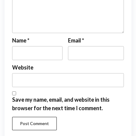
Name
*
Email
*
Website
Save my name, email, and website in this
browser for the next time I comment.