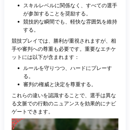
スキルレベルに関係なく、すべての選手
が参加することを奨励する。
競技的な瞬間でも、軽快な雰囲気を維持
する。
競技プレイでは、勝利が重視されますが、相
手や審判への尊重も必要です。重要なエチケ
ットには以下が含まれます：
ルールを守りつつ、ハードにプレーす
る。
審判の権威と決定を尊重する。
これらの違いを認識することで、選手は異な
る文脈での行動のニュアンスを効果的にナビ
ゲートできます。