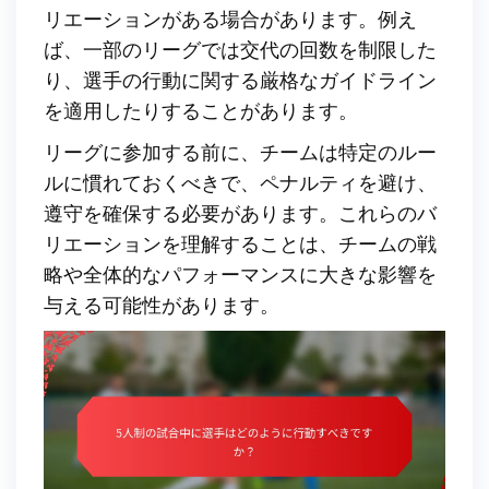
リエーションがある場合があります。例え
ば、一部のリーグでは交代の回数を制限した
り、選手の行動に関する厳格なガイドライン
を適用したりすることがあります。
リーグに参加する前に、チームは特定のルー
ルに慣れておくべきで、ペナルティを避け、
遵守を確保する必要があります。これらのバ
リエーションを理解することは、チームの戦
略や全体的なパフォーマンスに大きな影響を
与える可能性があります。