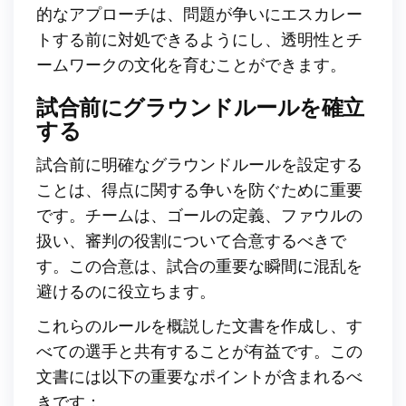
的なアプローチは、問題が争いにエスカレー
トする前に対処できるようにし、透明性とチ
ームワークの文化を育むことができます。
試合前にグラウンドルールを確立
する
試合前に明確なグラウンドルールを設定する
ことは、得点に関する争いを防ぐために重要
です。チームは、ゴールの定義、ファウルの
扱い、審判の役割について合意するべきで
す。この合意は、試合の重要な瞬間に混乱を
避けるのに役立ちます。
これらのルールを概説した文書を作成し、す
べての選手と共有することが有益です。この
文書には以下の重要なポイントが含まれるべ
きです：