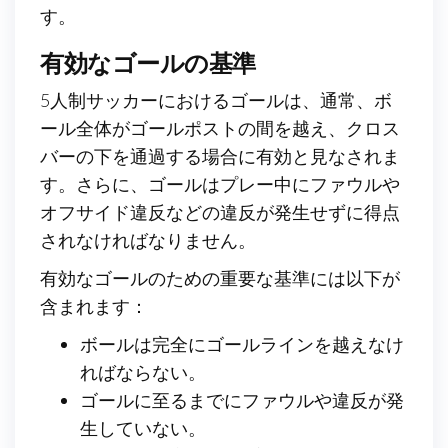
す。
有効なゴールの基準
5人制サッカーにおけるゴールは、通常、ボ
ール全体がゴールポストの間を越え、クロス
バーの下を通過する場合に有効と見なされま
す。さらに、ゴールはプレー中にファウルや
オフサイド違反などの違反が発生せずに得点
されなければなりません。
有効なゴールのための重要な基準には以下が
含まれます：
ボールは完全にゴールラインを越えなけ
ればならない。
ゴールに至るまでにファウルや違反が発
生していない。