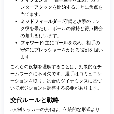
ンターアタックを開始することに焦点を
当てます。
ミッドフィールダー:
守備と攻撃のリン
ク役を果たし、ボールの保持と得点機会
の創出を行います。
フォワード:
主にゴールを決め、相手の
守備にプレッシャーをかける役割を担い
ます。
これらの役割を理解することは、効果的なチ
ームワークに不可欠です。選手はコミュニケ
ーションを取り、試合のダイナミクスに基づ
いてポジションを調整する必要があります。
交代ルールと戦略
5人制サッカーの交代は、伝統的な形式より