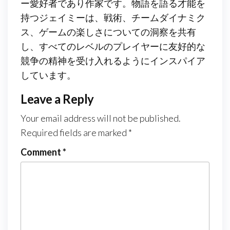
ー愛好者であり作家です。物語を語る才能を
持つジェイミーは、戦術、チームダイナミク
ス、ゲームの楽しさについての洞察を共有
し、すべてのレベルのプレイヤーに友好的な
競争の精神を受け入れるようにインスパイア
しています。
Leave a Reply
Your email address will not be published.
Required fields are marked
*
Comment
*