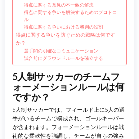
得点に関する意見の不一致の解決
得点に関する争いを解決するためのプロトコ
ル
得点に関する争いにおける審判の役割
得点に関する争いを防ぐための戦略は何です
か？
選手間の明確なコミュニケーション
試合前にグラウンドルールを確立する
5人制サッカーのチームフ
ォーメーションルールは何
ですか？
5人制サッカーでは、フィールド上に5人の選
手がいるチームで構成され、ゴールキーパー
が含まれます。フォーメーションルールは戦
術的な柔軟性を強調し、チームが自らの強み