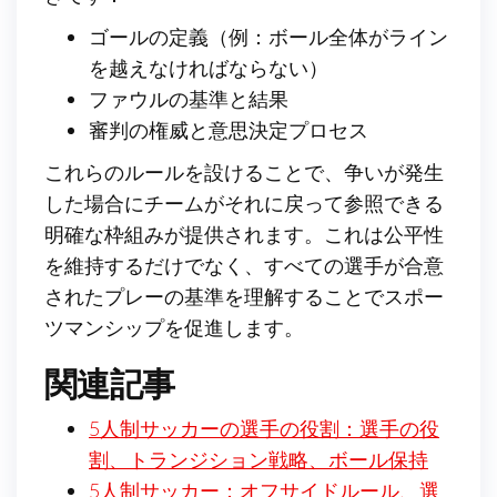
ゴールの定義（例：ボール全体がライン
を越えなければならない）
ファウルの基準と結果
審判の権威と意思決定プロセス
これらのルールを設けることで、争いが発生
した場合にチームがそれに戻って参照できる
明確な枠組みが提供されます。これは公平性
を維持するだけでなく、すべての選手が合意
されたプレーの基準を理解することでスポー
ツマンシップを促進します。
関連記事
5人制サッカーの選手の役割：選手の役
割、トランジション戦略、ボール保持
5人制サッカー：オフサイドルール、選