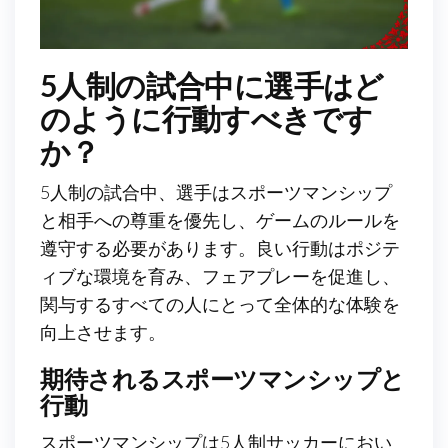
5人制の試合中に選手はど
のように行動すべきです
か？
5人制の試合中、選手はスポーツマンシップ
と相手への尊重を優先し、ゲームのルールを
遵守する必要があります。良い行動はポジテ
ィブな環境を育み、フェアプレーを促進し、
関与するすべての人にとって全体的な体験を
向上させます。
期待されるスポーツマンシップと
行動
スポーツマンシップは5人制サッカーにおい