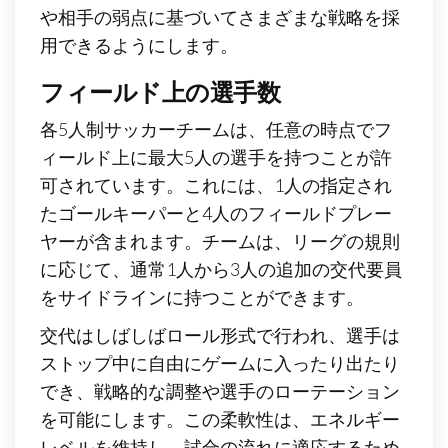
や相手の弱点に基づいてさまざまな戦略を採
用できるようにします。
フィールド上の選手数
各5人制サッカーチームは、任意の時点でフ
ィールド上に最大5人の選手を持つことが許
可されています。これには、1人の指定され
たゴールキーパーと4人のフィールドプレー
ヤーが含まれます。チームは、リーグの規則
に応じて、通常1人から3人の追加の交代要員
をサイドラインに持つことができます。
交代はしばしばロール形式で行われ、選手は
ストップ中に自由にゲームに入ったり出たり
でき、戦略的な調整や選手のローテーション
を可能にします。この柔軟性は、エネルギー
レベルを維持し、試合の流れに適応するため