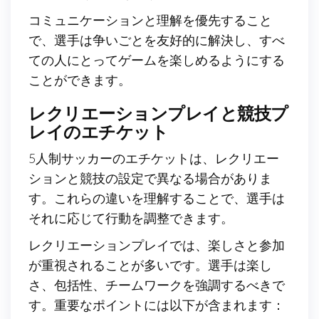
コミュニケーションと理解を優先すること
で、選手は争いごとを友好的に解決し、すべ
ての人にとってゲームを楽しめるようにする
ことができます。
レクリエーションプレイと競技プ
レイのエチケット
5人制サッカーのエチケットは、レクリエー
ションと競技の設定で異なる場合がありま
す。これらの違いを理解することで、選手は
それに応じて行動を調整できます。
レクリエーションプレイでは、楽しさと参加
が重視されることが多いです。選手は楽し
さ、包括性、チームワークを強調するべきで
す。重要なポイントには以下が含まれます：