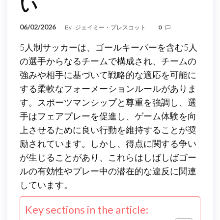
い
06/02/2026
By
ジェイミー・プレスコット
0
5人制サッカーは、ゴールキーパーを含む5人
の選手からなるチームで構成され、チームの
強みや相手に基づいて戦略的な適応を可能に
する柔軟なフォーメーションルールがありま
す。スポーツマンシップと尊重を強調し、選
手はフェアプレーを促進し、ゲーム体験を向
上させるために良い行動を維持することが奨
励されています。しかし、得点に関する争い
が生じることがあり、これらはしばしばゴー
ルの有効性やプレー中の潜在的な違反に関連
しています。
Key sections in the article: