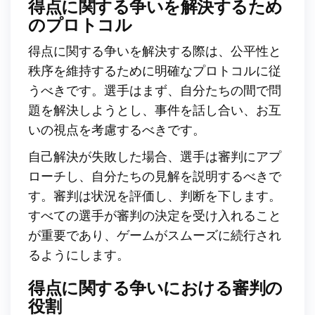
得点に関する争いを解決するため
のプロトコル
得点に関する争いを解決する際は、公平性と
秩序を維持するために明確なプロトコルに従
うべきです。選手はまず、自分たちの間で問
題を解決しようとし、事件を話し合い、お互
いの視点を考慮するべきです。
自己解決が失敗した場合、選手は審判にアプ
ローチし、自分たちの見解を説明するべきで
す。審判は状況を評価し、判断を下します。
すべての選手が審判の決定を受け入れること
が重要であり、ゲームがスムーズに続行され
るようにします。
得点に関する争いにおける審判の
役割