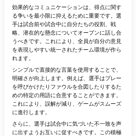
効果的なコミュニケーションは、得点に関す
る争いを最小限に抑えるために重要です。選
手は試合前や試合中に自分たちの役割、戦
略、潜在的な懸念についてオープンに話し合
うべきです。これにより、全員が自分の意見
を表現しやすい統一されたチーム環境が作ら
れます。
シンプルで直接的な言葉を使用することで、
明確さが向上します。例えば、選手はプレー
を呼びかけたりファウルを合図したりするた
めの特定の用語に合意することができます。
これにより、誤解が減り、ゲームがスムーズ
に進行します。
さらに、選手は試合中に気づいた不一致を声
に出すようお互いに促すべきです。この積極