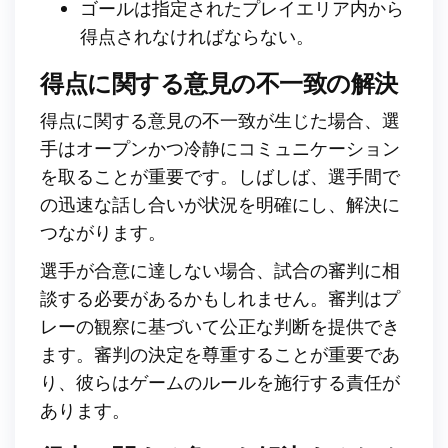
ゴールは指定されたプレイエリア内から
得点されなければならない。
得点に関する意見の不一致の解決
得点に関する意見の不一致が生じた場合、選
手はオープンかつ冷静にコミュニケーション
を取ることが重要です。しばしば、選手間で
の迅速な話し合いが状況を明確にし、解決に
つながります。
選手が合意に達しない場合、試合の審判に相
談する必要があるかもしれません。審判はプ
レーの観察に基づいて公正な判断を提供でき
ます。審判の決定を尊重することが重要であ
り、彼らはゲームのルールを施行する責任が
あります。