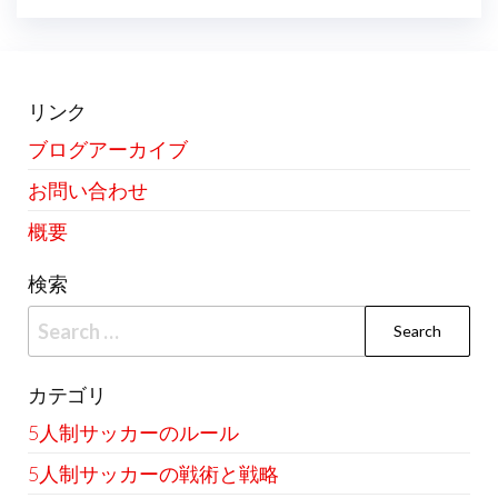
リンク
ブログアーカイブ
お問い合わせ
概要
検索
Search
for:
カテゴリ
5人制サッカーのルール
5人制サッカーの戦術と戦略