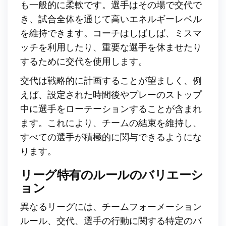
も一般的に柔軟です。選手はその場で交代で
き、試合全体を通じて高いエネルギーレベル
を維持できます。コーチはしばしば、ミスマ
ッチを利用したり、重要な選手を休ませたり
するために交代を使用します。
交代は戦略的に計画することが望ましく、例
えば、設定された時間後やプレーのストップ
中に選手をローテーションすることが含まれ
ます。これにより、チームの結束を維持し、
すべての選手が積極的に関与できるようにな
ります。
リーグ特有のルールのバリエーシ
ョン
異なるリーグには、チームフォーメーション
ルール、交代、選手の行動に関する特定のバ