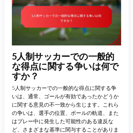
5人制サッカーでの一般的
な得点に関する争いは何で
すか？
5人制サッカーでの一般的な得点に関する争
いは、通常、ゴールが有効であったかどうか
に関する意見の不一致から生じます。これら
の争いは、選手の位置、ボールの軌道、また
はプレー中に発生した可能性のある違反な
ど、さまざまな基準に関与することがありま