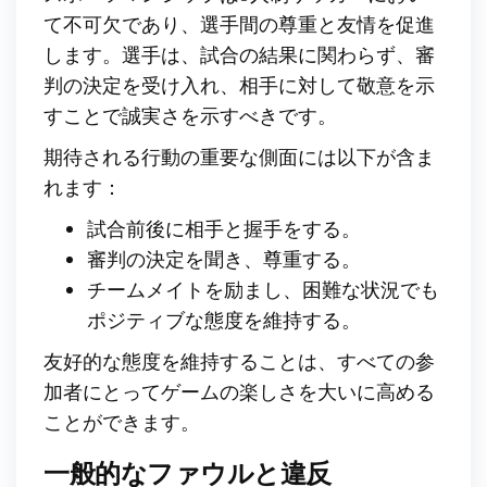
て不可欠であり、選手間の尊重と友情を促進
します。選手は、試合の結果に関わらず、審
判の決定を受け入れ、相手に対して敬意を示
すことで誠実さを示すべきです。
期待される行動の重要な側面には以下が含ま
れます：
試合前後に相手と握手をする。
審判の決定を聞き、尊重する。
チームメイトを励まし、困難な状況でも
ポジティブな態度を維持する。
友好的な態度を維持することは、すべての参
加者にとってゲームの楽しさを大いに高める
ことができます。
一般的なファウルと違反