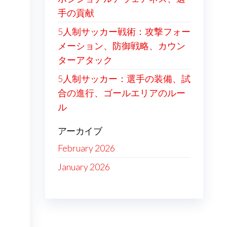
手の貢献
5人制サッカー戦術：攻撃フォー
メーション、防御戦略、カウン
ターアタック
5人制サッカー：選手の装備、試
合の進行、ゴールエリアのルー
ル
アーカイブ
February 2026
January 2026