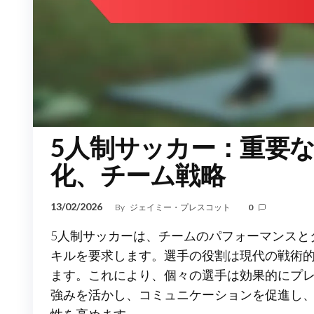
5人制サッカー：重要
化、チーム戦略
13/02/2026
By
ジェイミー・プレスコット
0
5人制サッカーは、チームのパフォーマンスと
キルを要求します。選手の役割は現代の戦術
ます。これにより、個々の選手は効果的にプ
強みを活かし、コミュニケーションを促進し