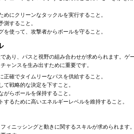
ためにクリーンなタックルを実行すること。
予測すること。
グを使って、攻撃者からボールを守ること。
ル
役であり、パスと視野の組み合わせが求められます。ゲ
、チャンスを生み出すために重要です。
に正確でタイムリーなパスを供給すること。
して戦略的な決定を下すこと。
ながらボールを保持すること。
トするために高いエネルギーレベルを維持すること。
、フィニッシングと動きに関するスキルが求められます