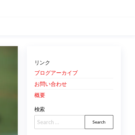
リンク
ブログアーカイブ
お問い合わせ
概要
検索
Search
for: