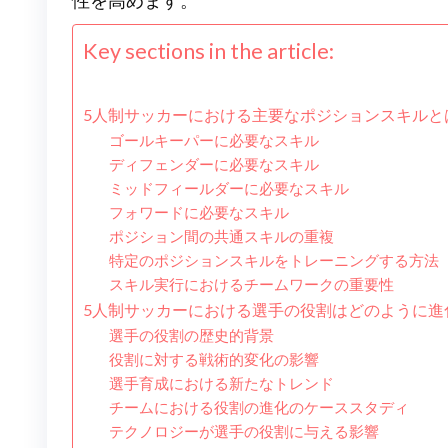
性を高めます。
Key sections in the article:
5人制サッカーにおける主要なポジションスキルと
ゴールキーパーに必要なスキル
ディフェンダーに必要なスキル
ミッドフィールダーに必要なスキル
フォワードに必要なスキル
ポジション間の共通スキルの重複
特定のポジションスキルをトレーニングする方法
スキル実行におけるチームワークの重要性
5人制サッカーにおける選手の役割はどのように進
選手の役割の歴史的背景
役割に対する戦術的変化の影響
選手育成における新たなトレンド
チームにおける役割の進化のケーススタディ
テクノロジーが選手の役割に与える影響