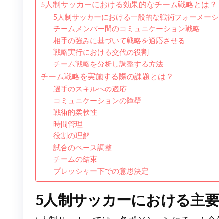
5人制サッカーにおける効果的なチーム戦略とは？
5人制サッカーにおける一般的な戦術フォーメーシ
チームメンバー間のコミュニケーション戦略
相手の強みに基づいて戦略を適応させる
戦略実行における交代の役割
チーム戦略を分析し調整する方法
チーム戦略を実施する際の課題とは？
選手のスキルへの適応
コミュニケーションの障壁
戦術的柔軟性
時間管理
役割の理解
試合のペース調整
チームの結束
プレッシャー下での意思決定
5人制サッカーにおける主